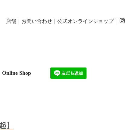
店舗
｜
お問い合わせ
｜
公式オンラインショップ
｜
Online Shop
起】