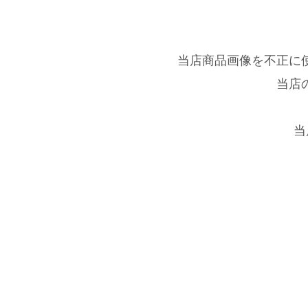
当店商品画像を不正に
当店
当