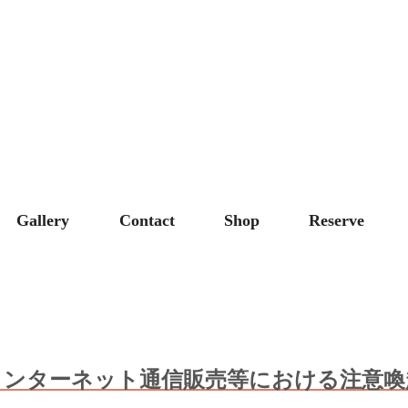
Gallery
Contact
Shop
Reserve
インターネット通信販売等における注意喚