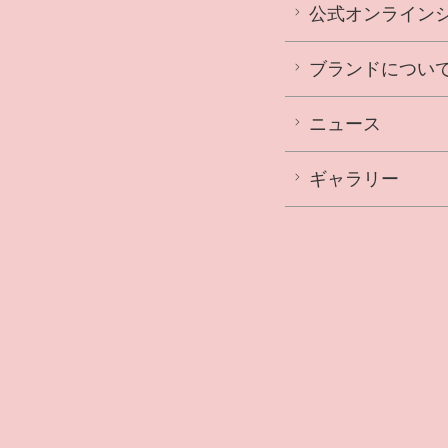
公式オンライン
ブランドについ
ニュース
ギャラリー